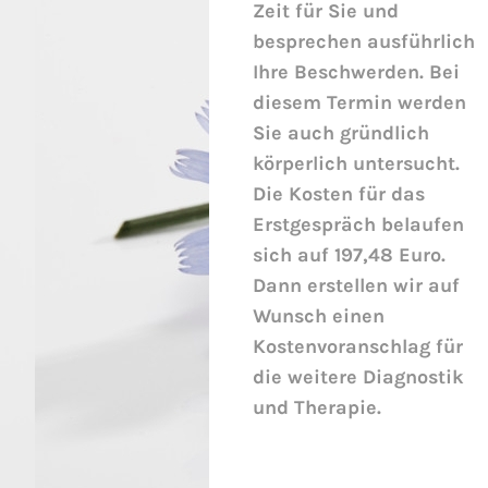
Zeit für Sie und
besprechen ausführlich
Ihre Beschwerden. Bei
diesem Termin werden
Sie auch gründlich
körperlich untersucht.
Die Kosten für das
Erstgespräch belaufen
sich auf 197,48 Euro.
Dann erstellen wir auf
Wunsch einen
Kostenvoranschlag für
die weitere Diagnostik
und Therapie.