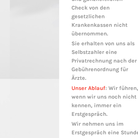
Check von den
gesetzlichen
Krankenkassen nicht
übernommen.
Sie erhalten von uns als
Selbstzahler eine
Privatrechnung nach der
Gebührenordnung für
Ärzte.
Unser Ablauf
: Wir führen
wenn wir uns noch nicht
kennen, immer ein
Erstgespräch.
Wir nehmen uns im
Erstgespräch eine Stund