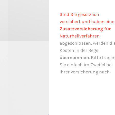
Sind Sie gesetzlich
versichert und haben eine
Zusatzversicherung für
Naturheilverfahren
abgeschlossen, werden di
Kosten in der Regel
übernommen
. Bitte frage
Sie einfach im Zweifel bei
Ihrer Versicherung nach.