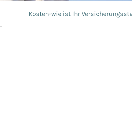
Kosten-wie ist Ihr Versicherungsst
r