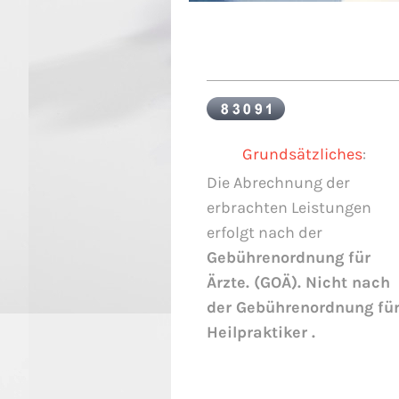
Grundsätzliches
:
Die Abrechnung der
erbrachten Leistungen
erfolgt nach der
Gebührenordnung für
Ärzte. (GOÄ). Nicht nach
der Gebührenordnung fü
Heilpraktiker .