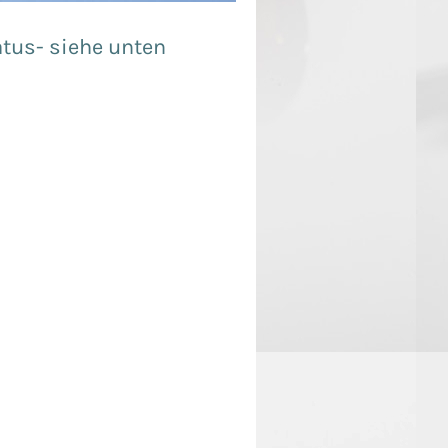
atus- siehe unten