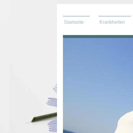
Startseite
Krankheiten